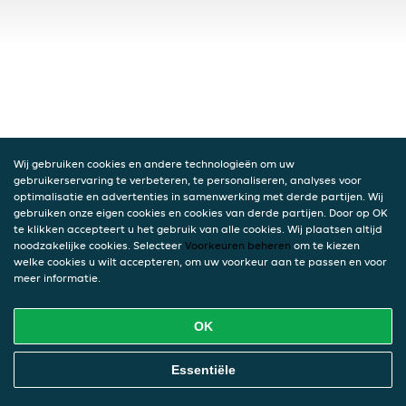
Wij gebruiken cookies en andere technologieën om uw
gebruikerservaring te verbeteren, te personaliseren, analyses voor
optimalisatie en advertenties in samenwerking met derde partijen. Wij
gebruiken onze eigen cookies en cookies van derde partijen. Door op OK
te klikken accepteert u het gebruik van alle cookies. Wij plaatsen altijd
noodzakelijke cookies. Selecteer
Voorkeuren beheren
om te kiezen
welke cookies u wilt accepteren, om uw voorkeur aan te passen en voor
meer informatie.
OK
Essentiële