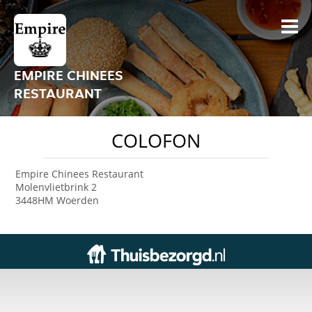
EMPIRE CHINEES
RESTAURANT
COLOFON
Empire Chinees Restaurant
Molenvlietbrink 2
3448HM Woerden